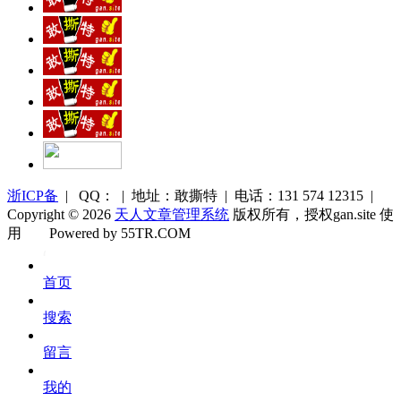
浙ICP备
| QQ： | 地址：敢撕特 | 电话：131 574 12315 |
Copyright © 2026
天人文章管理系统
版权所有，授权gan.site 使
用
Powered by 55TR.COM
OK
文
首页
库
搜索
留言
我的