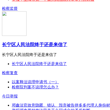
检察监督
长宁区人民法院终于还是来信了
长宁区人民法院终于还是来信了
长宁区人民法院终于还是来信了
检察复查
以案释法说理申请书（一）
检察院判案不说理怎么办？
今日举报
邓鑫法官故意隐匿、错认、毁弃被告拼多多代理人身份材